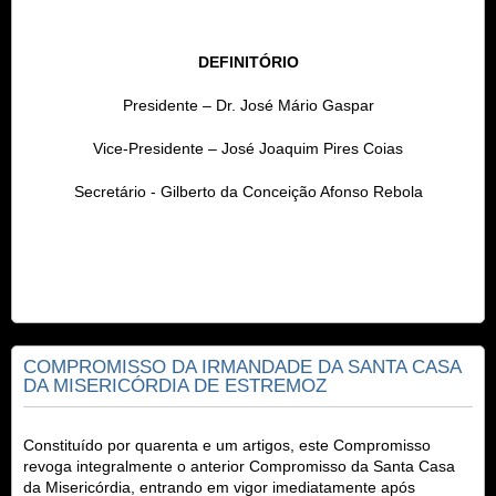
DEFINITÓRIO
Presidente – Dr. José Mário Gaspar
Vice-Presidente – José Joaquim Pires Coias
Secretário - Gilberto da Conceição Afonso Rebola
COMPROMISSO DA IRMANDADE DA SANTA CASA
DA MISERICÓRDIA DE ESTREMOZ
Constituído por quarenta e um artigos, este Compromisso
revoga integralmente o anterior Compromisso da
Santa Casa
da Misericórdia
, entrando em vigor imediatamente após