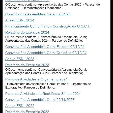
O Documento contém: - Apresentação das Contas 2025; - Parecer do
Definitório. - Demonstrações Financeiras.
Convocatória Assembleia Geral 07/04/26
Anexo ESNL 2024
Financiamento Comunitário - Construção da U.C.C.I.
Relatório do Exercicio 2024
O Documento contém: - Convocatória da Assembleia Geral; -
Apresentação das Contas 2024; - Parecer do Definitório;
Convocatória Assembleia Geral Eleitoral 02/12/24
Convocatória Assembleia Geral Ordinária 02/12/24
Anexo ESNL 2023
Relatório do Exercicio 2023
O Documento contém: - Convocatória da Assembleia Geral; -
Apresentação das Contas 2023; - Parecer do Definitório;
Plano de Atividades e Orçamento 2024
- Convocatória da Assembleia Geral Ordinária; - Orçamento de
Exploração; - Parecer do Definitório.
Plano de Atividades da Residência Sénior 2024
Convocatória Assembleia Geral 29/11/2023
Anexo ESNL 2022
Relatório do Exercicio 2022