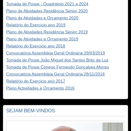
Tomada de Posse - Quadriénio 2021 a 2024
Plano de Atividades Residência Sénior 2020
Plano de Atividades e Orçamento 2020
Relatório do Exercício ano 2019
Plano de Atividades Residência Sénior 2019
Plano de Atividades e Orçamento 2019
Relatório do Exercicio ano 2018
Convocatória Assembleia Geral Ordinária 29/03/2019
Tomada de Posse João Miguel dos Santos Brito da Luz
Tomada de Posse Cónego Fernando Gonçalves Afonso
Convocatória Assembleia Geral Ordinária 28/11/2018
Relatório do Exercicio ano 2017
Plano Actividades e Orçamento 2016
SEJAM BEM-VINDOS