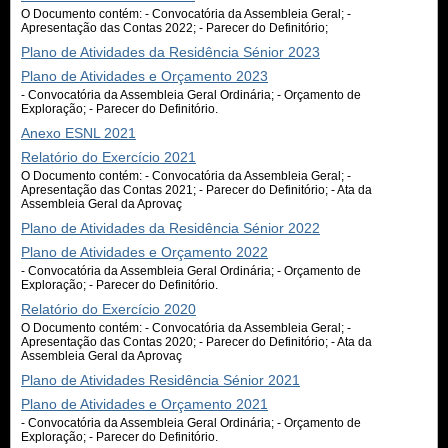
O Documento contém: - Convocatória da Assembleia Geral; -
Apresentação das Contas 2022; - Parecer do Definitório;
Plano de Atividades da Residência Sénior 2023
Plano de Atividades e Orçamento 2023
- Convocatória da Assembleia Geral Ordinária; - Orçamento de
Exploração; - Parecer do Definitório.
Anexo ESNL 2021
Relatório do Exercício 2021
O Documento contém: - Convocatória da Assembleia Geral; -
Apresentação das Contas 2021; - Parecer do Definitório; - Ata da
Assembleia Geral da Aprovaç
Plano de Atividades da Residência Sénior 2022
Plano de Atividades e Orçamento 2022
- Convocatória da Assembleia Geral Ordinária; - Orçamento de
Exploração; - Parecer do Definitório.
Relatório do Exercício 2020
O Documento contém: - Convocatória da Assembleia Geral; -
Apresentação das Contas 2020; - Parecer do Definitório; - Ata da
Assembleia Geral da Aprovaç
Plano de Atividades Residência Sénior 2021
Plano de Atividades e Orçamento 2021
- Convocatória da Assembleia Geral Ordinária; - Orçamento de
Exploração; - Parecer do Definitório.