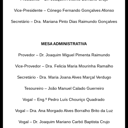
Vice-Presidente – Cónego Fernando Gonçalves Afonso
Secretário – Dra. Mariana Pinto Dias Raimundo Gonçalves
MESA ADMINISTRATIVA
Provedor – Dr. Joaquim Miguel Pimenta Raimundo
Vice-Provedor – Dra. Felicia Maria Mourinha Ramalho
Secretário - Dra. Maria Joana Alves Marçal Verdugo
Tesoureiro – João Manuel Calado Guerreiro
Vogal –
Eng.º Pedro Luís Chouriço Quadrado
Vogal – Dra. Ana Morgado Alves Borralho Brito da Luz
Vogal – Dr. Joaquim Mariano Carbó Baptista Crujo