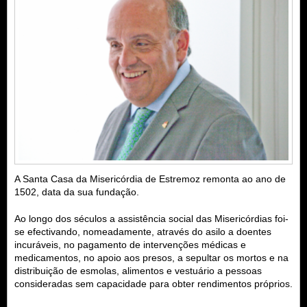
A Santa Casa da Misericórdia de Estremoz remonta ao ano de
1502, data da sua fundação.
Ao longo dos séculos a assistência social das Misericórdias foi-
se efectivando, nomeadamente, através do asilo a doentes
incuráveis, no pagamento de intervenções médicas e
medicamentos, no apoio aos presos, a sepultar os mortos e na
distribuição de esmolas, alimentos e vestuário a pessoas
consideradas sem capacidade para obter rendimentos próprios.